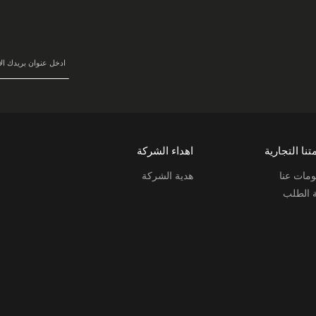
في
نشرتنا
البريدية:
تنا التجارية
اهداء الشركة
مات عنا
هدية الشركة
ة الطلب