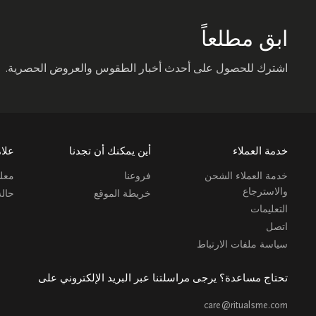
ابق مطلعاً
اشترك للحصول على أحدث أخبار الطقوس والعروض الحصرية.
خدمة العملاء
أين يمكنك أن تجدنا
علام
خدمة العملاء الشحن
فروعنا
معلو
والاسترجاع
خريطة الموقع
حال
التعليمات
اتصل
سياسة ملفات الارتباط
تحتاج مساعدة؟ يرجى مراسلتنا عبر البريد الإلكتروني على
care@ritualsme.com