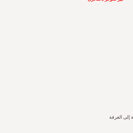
 إلى الغرفة