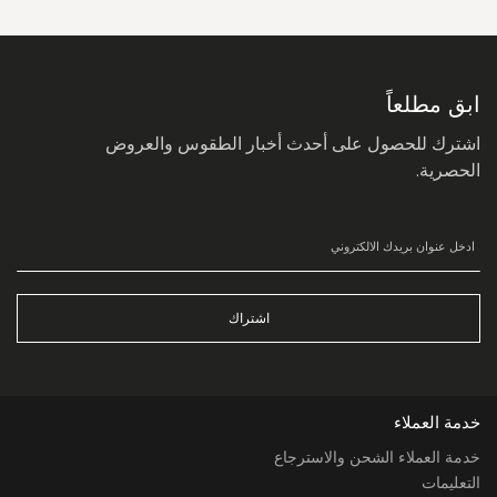
سجل
في
نشرتنا
البريدية:
ابق مطلعاً
اشترك للحصول على أحدث أخبار الطقوس والعروض
الحصرية.
اشتراك
خدمة العملاء
خدمة العملاء الشحن والاسترجاع
التعليمات