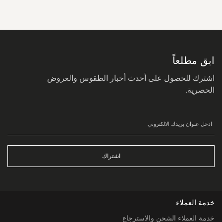
سجل
في
نشرتنا
البريدية:
ابق مطلعاً
اشترك للحصول على أحدث أخبار الطقوس والعروض
الحصرية.
اشتراك
خدمة العملاء
خدمة العملاء الشحن والاسترجاع