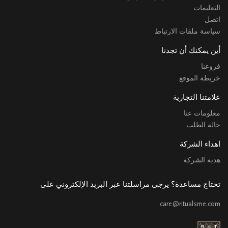
التعليمات
اتصل
سياسة ملفات الارتباط
أين يمكنك أن تجدنا
فروعنا
خريطة الموقع
علامتنا التجارية
معلومات عنا
حالة الطلب
اهداء الشركة
هدية الشركة
تحتاج مساعدة؟ يرجى مراسلتنا عبر البريد الإلكتروني على
care@ritualsme.com