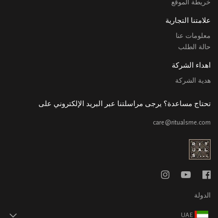
خريطة الموقع
علامتنا التجارية
معلومات عنا
حالة الطلب
اهداء الشركة
هدية الشركة
تحتاج مساعدة؟ يرجى مراسلتنا عبر البريد الإلكتروني على
care@ritualsme.com
الدولة
UAE