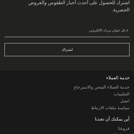
اشترك للحصول على أحدث أخبار الطقوس والعروض
الحصرية.
اشتراك
خدمة العملاء
خدمة العملاء الشحن والاسترجاع
التعليمات
اتصل
سياسة ملفات الارتباط
أين يمكنك أن تجدنا
فروعنا