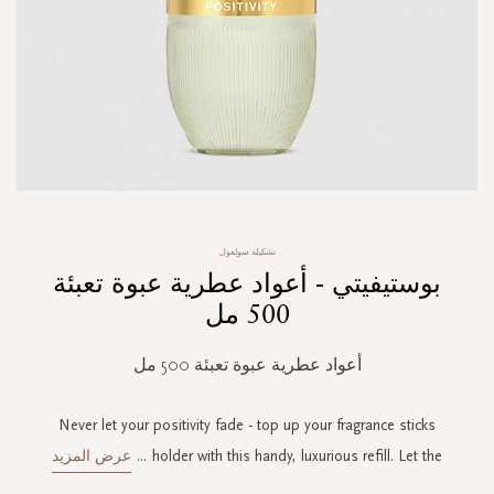
Skip
تشكيلة سولفول
to
بوستيفيتي - أعواد عطرية عبوة تعبئة
the
beginning
500 مل
of
the
أعواد عطرية عبوة تعبئة 500 مل
images
gallery
Never let your positivity fade - top up your fragrance sticks
holder with this handy, luxurious refill. Let the
...
عرض المزيد