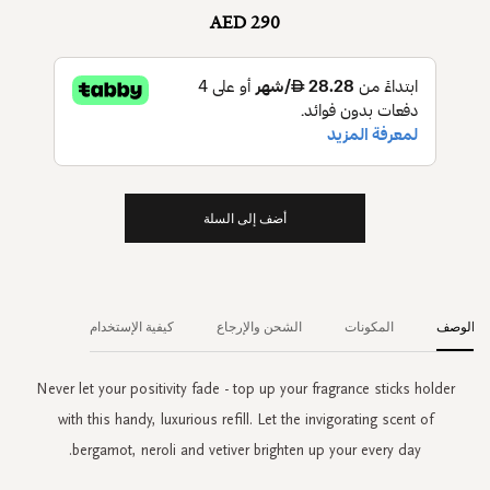
AED 290
أضف إلى السلة
الوصف
المكونات
الشحن والإرجاع
كيفية الإستخدام
Never let your positivity fade - top up your fragrance sticks holder
with this handy, luxurious refill. Let the invigorating scent of
bergamot, neroli and vetiver brighten up your every day.