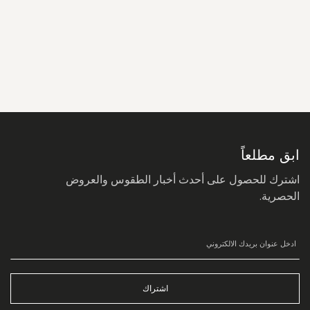
سجل
في
نشرتنا
البريدية:
ابق مطلعاً
اشترك للحصول على أحدث أخبار الطقوس والعروض
الحصرية.
اشتراك