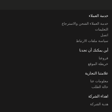
خدمة العملاء
خدمة العملاء الشحن والاسترجاع
التعليمات
اتصل
سياسة ملفات الارتباط
أين يمكنك أن تجدنا
فروعنا
خريطة الموقع
علامتنا التجارية
معلومات عنا
حالة الطلب
اهداء الشركة
هدية الشركة