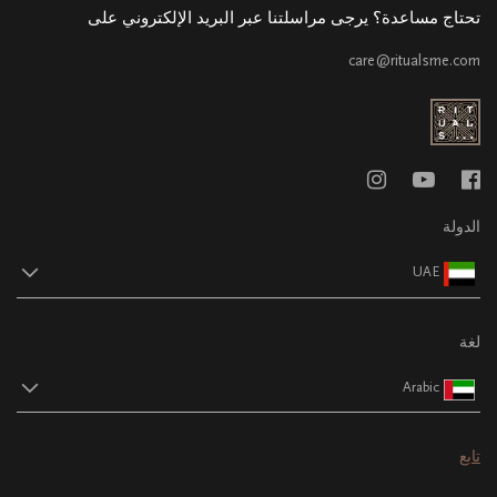
تحتاج مساعدة؟ يرجى مراسلتنا عبر البريد الإلكتروني على
care@ritualsme.com
الدولة
UAE
لغة
Arabic
تابع