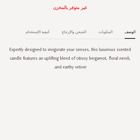
غير متوفر بالمخزن
الوصف
المكونات
الشحن والإرجاع
كيفية الإستخدام
Expertly designed to invigorate your senses, this luxurious scented
candle features an uplifting blend of citrusy bergamot, floral neroli,
and earthy vetiver.