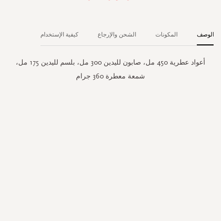
الوصف
المكونات
الشحن والإرجاع
كيفية الإستخدام
أعواد عطرية 450 مل، صابون لليدين 300 مل، بلسم لليدين 175 مل،
شمعة معطرة 360 جرام