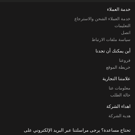
خدمة العملاء
خدمة العملاء الشحن والاسترجاع
التعليمات
اتصل
سياسة ملفات الارتباط
أين يمكنك أن تجدنا
فروعنا
خريطة الموقع
علامتنا التجارية
معلومات عنا
حالة الطلب
اهداء الشركة
هدية الشركة
تحتاج مساعدة؟ يرجى مراسلتنا عبر البريد الإلكتروني على