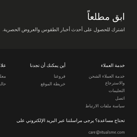
ابق مطلعاً
اشترك للحصول على أحدث أخبار الطقوس والعروض الحصرية.
خدمة العملاء
أين يمكنك أن تجدنا
علام
خدمة العملاء الشحن
فروعنا
معلو
والاسترجاع
خريطة الموقع
حال
التعليمات
اتصل
سياسة ملفات الارتباط
تحتاج مساعدة؟ يرجى مراسلتنا عبر البريد الإلكتروني على
care@ritualsme.com