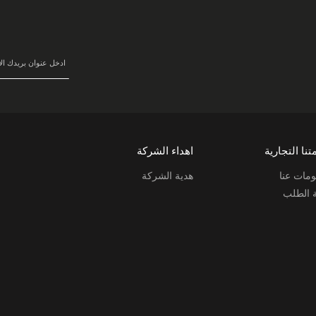
في
نشرتنا
البريدية:
تنا التجارية
اهداء الشركة
مات عنا
هدية الشركة
ة الطلب