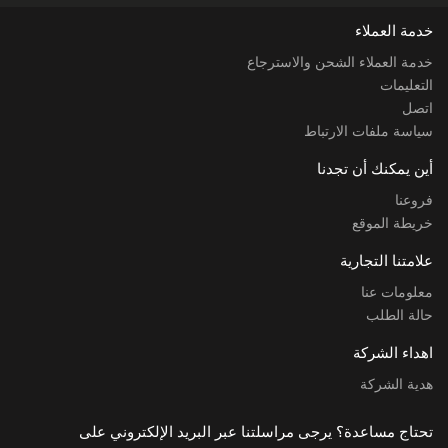
خدمة العملاء
خدمة العملاء الشحن والاسترجاع
التعليمات
اتصل
سياسة ملفات الارتباط
أين يمكنك أن تجدنا
فروعنا
خريطة الموقع
علامتنا التجارية
معلومات عنا
حالة الطلب
اهداء الشركة
هدية الشركة
تحتاج مساعدة؟ يرجى مراسلتنا عبر البريد الإلكتروني على