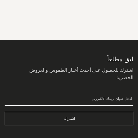
سجل
في
نشرتنا
البريدية:
ابق مطلعاً
اشترك للحصول على أحدث أخبار الطقوس والعروض
الحصرية.
اشتراك