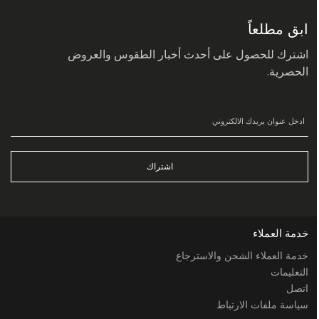
في
نشرتنا
البريدية:
ابق مطلعاً
اشترك للحصول على أحدث أخبار الطقوس والعروض
الحصرية.
اشتراك
خدمة العملاء
خدمة العملاء الشحن والاسترجاع
التعليمات
اتصل
سياسة ملفات الارتباط