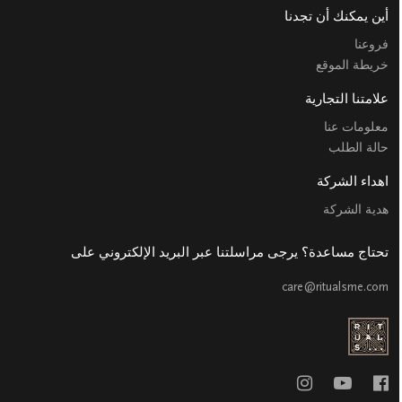
أين يمكنك أن تجدنا
فروعنا
خريطة الموقع
علامتنا التجارية
معلومات عنا
حالة الطلب
اهداء الشركة
هدية الشركة
تحتاج مساعدة؟ يرجى مراسلتنا عبر البريد الإلكتروني على
care@ritualsme.com