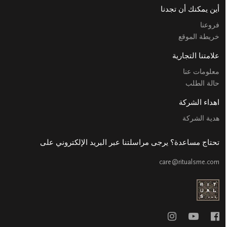
أين يمكنك أن تجدنا
فروعنا
خريطة الموقع
علامتنا التجارية
معلومات عنا
حالة الطلب
اهداء الشركة
هدية الشركة
تحتاج مساعدة؟ يرجى مراسلتنا عبر البريد الإلكتروني على
care@ritualsme.com