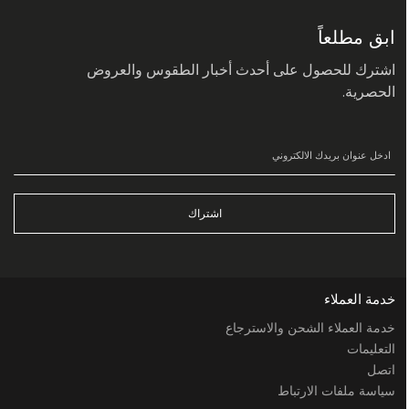
في
نشرتنا
البريدية:
ابق مطلعاً
اشترك للحصول على أحدث أخبار الطقوس والعروض
الحصرية.
اشتراك
خدمة العملاء
خدمة العملاء الشحن والاسترجاع
التعليمات
اتصل
سياسة ملفات الارتباط