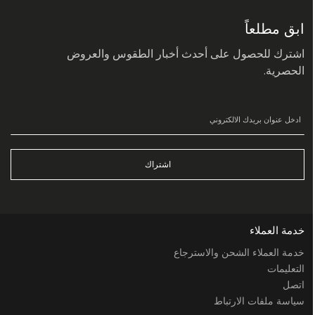
في
نشرتنا
البريدية:
ابق مطلعاً
اشترك للحصول على أحدث أخبار الطقوس والعروض
الحصرية.
اشتراك
خدمة العملاء
خدمة العملاء الشحن والاسترجاع
التعليمات
اتصل
سياسة ملفات الارتباط