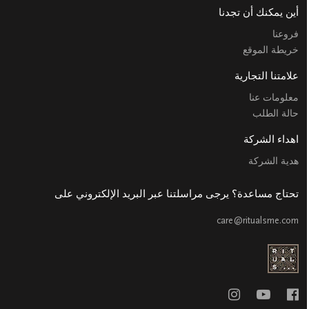
أين يمكنك أن تجدنا
فروعنا
خريطة الموقع
علامتنا التجارية
معلومات عنا
حالة الطلب
اهداء الشركة
هدية الشركة
تحتاج مساعدة؟ يرجى مراسلتنا عبر البريد الإلكتروني على
care@ritualsme.com