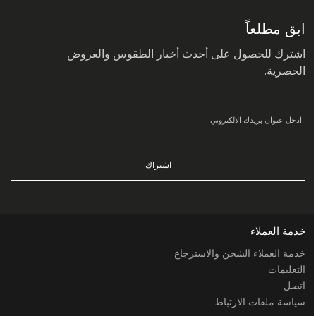
في
نشرتنا
البريدية:
ابق مطلعاً
اشترك للحصول على أحدث أخبار الطقوس والعروض
الحصرية.
اشتراك
خدمة العملاء
خدمة العملاء الشحن والاسترجاع
التعليمات
اتصل
سياسة ملفات الارتباط