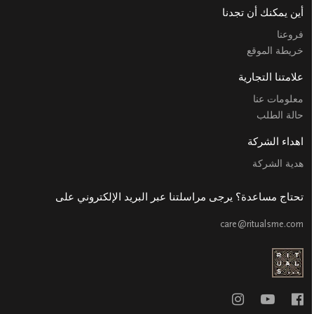
أين يمكنك أن تجدنا
فروعنا
خريطة الموقع
علامتنا التجارية
معلومات عنا
حالة الطلب
اهداء الشركة
هدية الشركة
تحتاج مساعدة؟ يرجى مراسلتنا عبر البريد الإلكتروني على
care@ritualsme.com