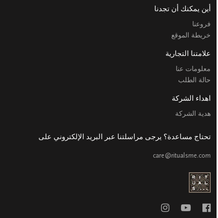
أين يمكنك أن تجدنا
فروعنا
خريطة الموقع
علامتنا التجارية
معلومات عنا
حالة الطلب
اهداء الشركة
هدية الشركة
تحتاج مساعدة؟ يرجى مراسلتنا عبر البريد الإلكتروني على
care@ritualsme.com