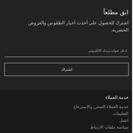
في
نشرتنا
البريدية:
ابق مطلعاً
اشترك للحصول على أحدث أخبار الطقوس والعروض
الحصرية.
اشتراك
خدمة العملاء
خدمة العملاء الشحن والاسترجاع
التعليمات
اتصل
سياسة ملفات الارتباط