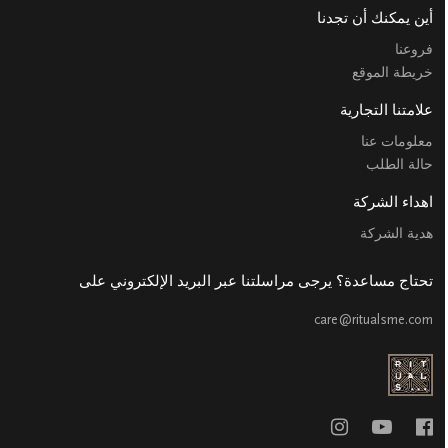
أين يمكنك أن تجدنا
فروعنا
خريطة الموقع
علامتنا التجارية
معلومات عنا
حالة الطلب
اهداء الشركة
هدية الشركة
تحتاج مساعدة؟ يرجى مراسلتنا عبر البريد الإلكتروني على
care@ritualsme.com