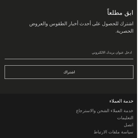
في
نشرتنا
البريدية:
ابق مطلعاً
اشترك للحصول على أحدث أخبار الطقوس والعروض
الحصرية.
اشتراك
خدمة العملاء
خدمة العملاء الشحن والاسترجاع
التعليمات
اتصل
سياسة ملفات الارتباط