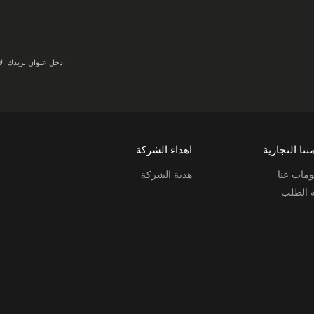
في
نشرتنا
البريدية:
تنا التجارية
اهداء الشركة
مات عنا
هدية الشركة
ة الطلب