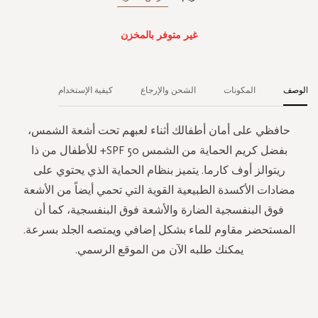
غير متوفر بالمخزن
الوصف
المكونات
الشحن والإرجاع
كيفية الإستخدام
حافظي على أمان أطفالك أثناء لعبهم تحت أشعة الشمس،
بفضل كريم الحماية من الشمس SPF 50+ للأطفال من ذا
ريتوالز أوف كارما. يتميز بنظام الحماية الذي يحتوي على
مضادات الأكسدة الطبيعية القوية التي تحمي أيضاً من الأشعة
فوق البنفسجية الضارة والأشعة فوق البنفسجية، كما أن
المستحضر مقاوم للماء بشكل إضافي ويمتصه الجلد بسرعة.
يمكنك طلبه الآن من الموقع الرسمي.