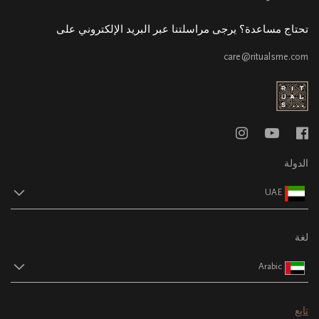
تحتاج مساعدة؟ يرجى مراسلتنا عبر البريد الإلكتروني على
care@ritualsme.com
الدولة
UAE
لغة
Arabic
تابع