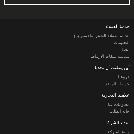
خدمة العملاء
خدمة العملاء الشحن والاسترجاع
التعليمات
اتصل
سياسة ملفات الارتباط
أين يمكنك أن تجدنا
فروعنا
خريطة الموقع
علامتنا التجارية
معلومات عنا
حالة الطلب
اهداء الشركة
هدية الشركة