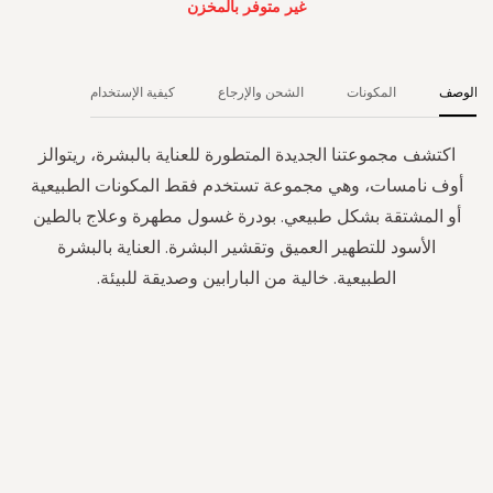
غير متوفر بالمخزن
الوصف
المكونات
الشحن والإرجاع
كيفية الإستخدام
اكتشف مجموعتنا الجديدة المتطورة للعناية بالبشرة، ريتوالز
أوف نامسات، وهي مجموعة تستخدم فقط المكونات الطبيعية
أو المشتقة بشكل طبيعي. بودرة غسول مطهرة وعلاج بالطين
الأسود للتطهير العميق وتقشير البشرة. العناية بالبشرة
الطبيعية. خالية من البارابين وصديقة للبيئة.