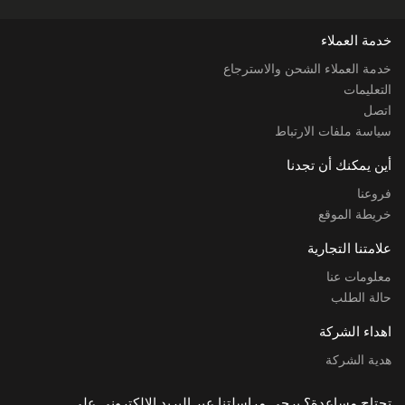
خدمة العملاء
خدمة العملاء الشحن والاسترجاع
التعليمات
اتصل
سياسة ملفات الارتباط
أين يمكنك أن تجدنا
فروعنا
خريطة الموقع
علامتنا التجارية
معلومات عنا
حالة الطلب
اهداء الشركة
هدية الشركة
تحتاج مساعدة؟ يرجى مراسلتنا عبر البريد الإلكتروني على