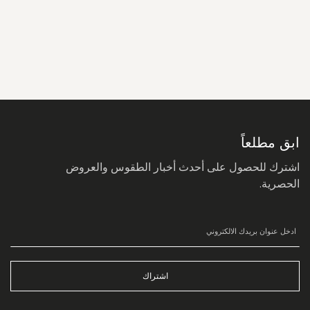
سجل
في
نشرتنا
البريدية:
ابق مطلعاً
اشترك للحصول على أحدث أخبار الطقوس والعروض
الحصرية.
اشتراك