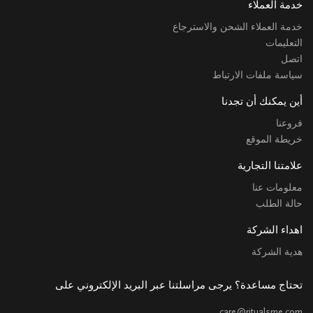
خدمة العملاء
خدمة العملاء الشحن والاسترجاع
التعليمات
اتصل
سياسة ملفات الارتباط
أين يمكنك أن تجدنا
فروعنا
خريطة الموقع
علامتنا التجارية
معلومات عنا
حالة الطلب
اهداء الشركة
هدية الشركة
تحتاج مساعدة؟ يرجى مراسلتنا عبر البريد الإلكتروني على
care@ritualsme.com