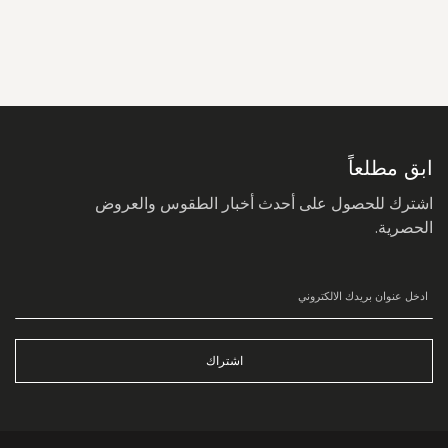
سجل
في
نشرتنا
البريدية:
ابق مطلعاً
اشترك للحصول على أحدث أخبار الطقوس والعروض
الحصرية.
اشتراك