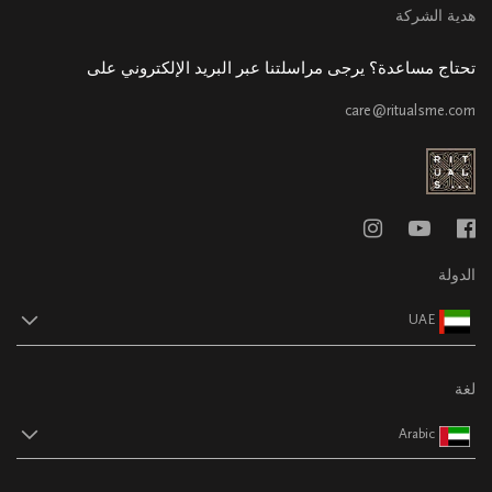
هدية الشركة
تحتاج مساعدة؟ يرجى مراسلتنا عبر البريد الإلكتروني على
care@ritualsme.com
الدولة
UAE
لغة
Arabic