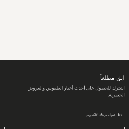
سجل
في
نشرتنا
البريدية:
ابق مطلعاً
اشترك للحصول على أحدث أخبار الطقوس والعروض
الحصرية.