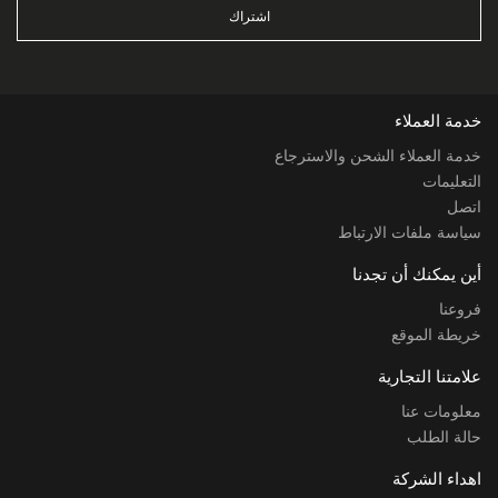
اشتراك
خدمة العملاء
خدمة العملاء الشحن والاسترجاع
التعليمات
اتصل
سياسة ملفات الارتباط
أين يمكنك أن تجدنا
فروعنا
خريطة الموقع
علامتنا التجارية
معلومات عنا
حالة الطلب
اهداء الشركة