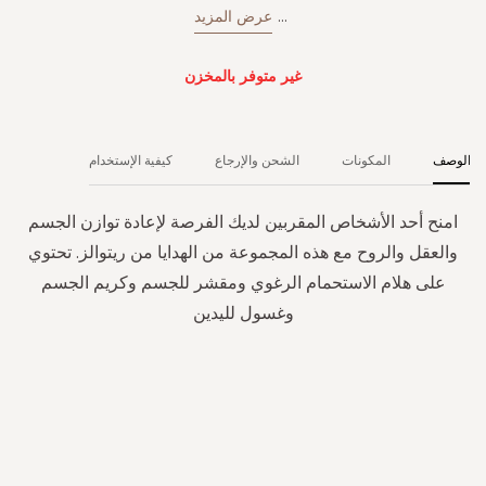
...
عرض المزيد
غير متوفر بالمخزن
الوصف
المكونات
الشحن والإرجاع
كيفية الإستخدام
امنح أحد الأشخاص المقربين لديك الفرصة لإعادة توازن الجسم
والعقل والروح مع هذه المجموعة من الهدايا من ريتوالز. تحتوي
على هلام الاستحمام الرغوي ومقشر للجسم وكريم الجسم
وغسول لليدين