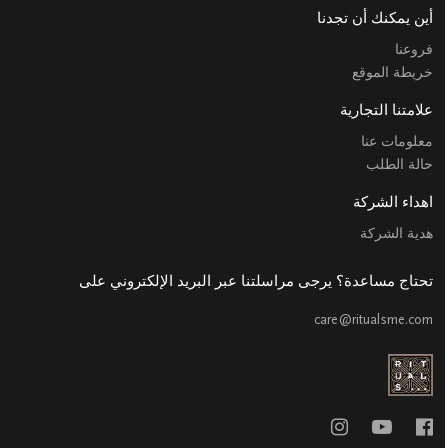
أين يمكنك أن تجدنا
فروعنا
خريطة الموقع
علامتنا التجارية
معلومات عنا
حالة الطلب
اهداء الشركة
هدية الشركة
تحتاج مساعدة؟ يرجى مراسلتنا عبر البريد الإلكتروني على
care@ritualsme.com