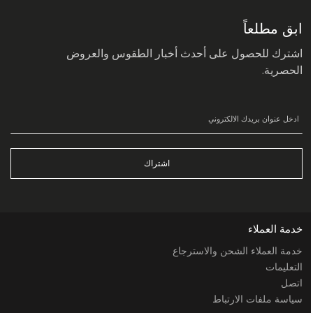
في
نشرتنا
البريدية:
ابق مطلعاً
اشترك للحصول على أحدث أخبار الطقوس والعروض
الحصرية.
اشتراك
خدمة العملاء
خدمة العملاء الشحن والاسترجاع
التعليمات
اتصل
سياسة ملفات الارتباط