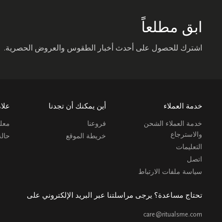
ابق مطلعاً
اشترك للحصول على أحدث أخبار الطقوس والعروض الحصرية.
خدمة العملاء
أين يمكنك أن تجدنا
علام
خدمة العملاء الشحن
فروعنا
معلو
والاسترجاع
خريطة الموقع
حال
التعليمات
اتصل
سياسة ملفات الارتباط
تحتاج مساعدة؟ يرجى مراسلتنا عبر البريد الإلكتروني على
care@ritualsme.com