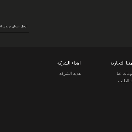
في
نشرتنا
البريدية:
تنا التجارية
اهداء الشركة
مات عنا
هدية الشركة
ة الطلب