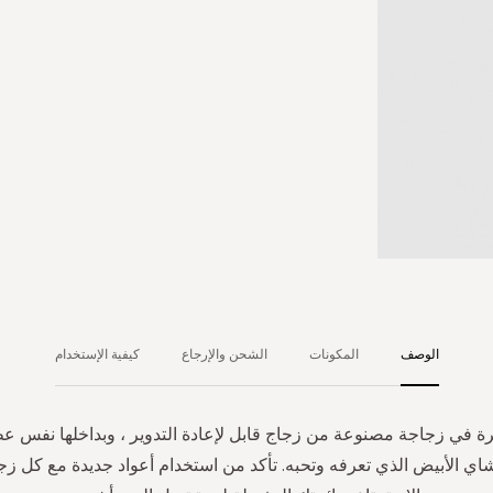
الوصف
المكونات
الشحن والإرجاع
كيفية الإستخدام
ة في زجاجة مصنوعة من زجاج قابل لإعادة التدوير ، وبداخلها نفس ع
ي الأبيض الذي تعرفه وتحبه. تأكد من استخدام أعواد جديدة مع كل ز