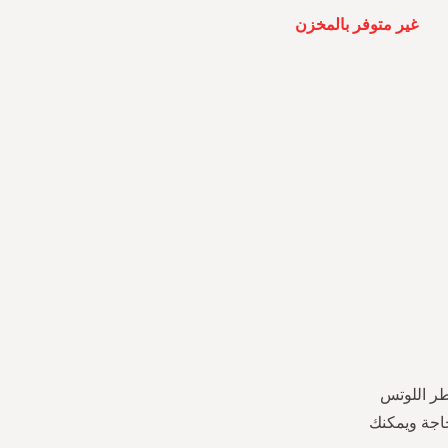
غير متوفر بالمخزن
طر اللوتس
جاجة ويمكنك