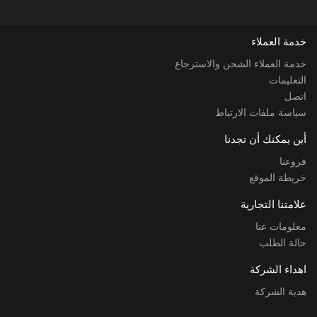
خدمة العملاء
خدمة العملاء الشحن والاسترجاع
التعليمات
اتصل
سياسة ملفات الارتباط
أين يمكنك أن تجدنا
فروعنا
خريطة الموقع
علامتنا التجارية
معلومات عنا
حالة الطلب
اهداء الشركة
هدية الشركة