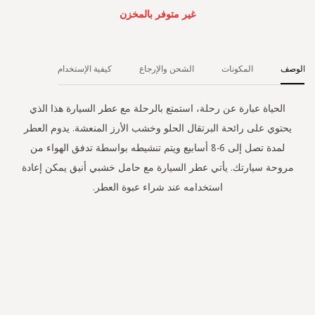
غير متوفر بالمخزن
الوصف
المكونات
الشحن والإرجاع
كيفية الإستخدام
الحياة عبارة عن رحلة، استمتع بالرحلة مع عطر السيارة هذا الذي
يحتوي على رائحة البرتقال الحلو وخشب الأرز المنعشة. يدوم العطر
لمدة تصل إلى 6-8 أسابيع ويتم تنشيطه بواسطة تدفق الهواء من
مروحة سيارتك. يأتي عطر السيارة مع حامل خشبي أنيق يمكن إعادة
استخدامه عند شراء عبوة العطر.