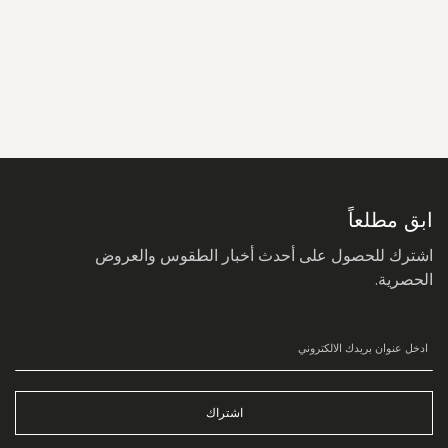
سجل
في
نشرتنا
البريدية:
ابق مطلعاً
اشترك للحصول على أحدث أخبار الطقوس والعروض
الحصرية.
اشتراك