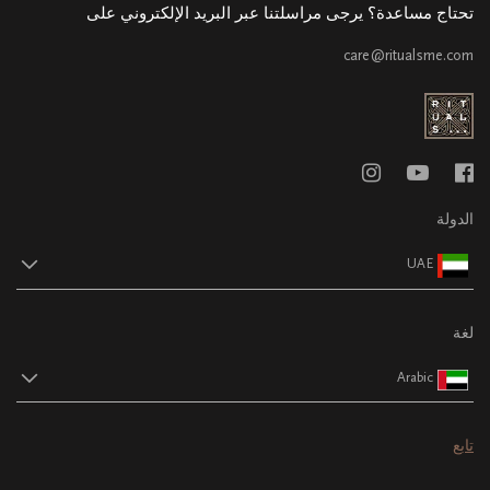
تحتاج مساعدة؟ يرجى مراسلتنا عبر البريد الإلكتروني على
care@ritualsme.com
الدولة
UAE
لغة
Arabic
تابع