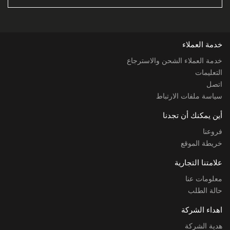
خدمة العملاء
خدمة العملاء الشحن والاسترجاع
التعليمات
اتصل
سياسة ملفات الارتباط
أين يمكنك أن تجدنا
فروعنا
خريطة الموقع
علامتنا التجارية
معلومات عنا
حالة الطلب
اهداء الشركة
هدية الشركة