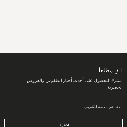
سجل
في
نشرتنا
البريدية:
ابق مطلعاً
اشترك للحصول على أحدث أخبار الطقوس والعروض
الحصرية.
اشتراك