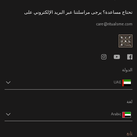
تحتاج مساعدة؟ يرجى مراسلتنا عبر البريد الإلكتروني على
care@ritualsme.com
الدولة
UAE
لغة
Arabic
تابع