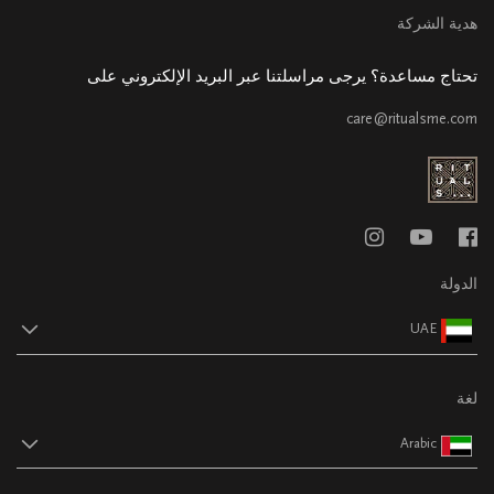
هدية الشركة
تحتاج مساعدة؟ يرجى مراسلتنا عبر البريد الإلكتروني على
care@ritualsme.com
الدولة
UAE
لغة
Arabic