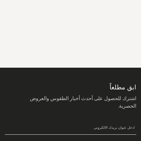
سجل
في
نشرتنا
البريدية:
ابق مطلعاً
اشترك للحصول على أحدث أخبار الطقوس والعروض
الحصرية.