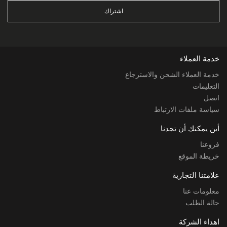
اشتراك
خدمة العملاء
خدمة العملاء الشحن والاسترجاع
التعليمات
اتصل
سياسة ملفات الارتباط
أين يمكنك أن تجدنا
فروعنا
خريطة الموقع
علامتنا التجارية
معلومات عنا
حالة الطلب
اهداء الشركة