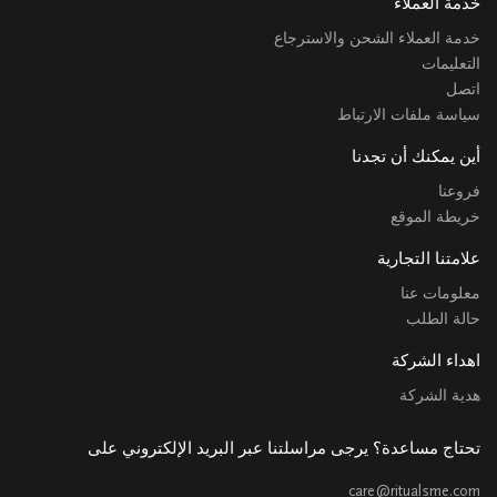
خدمة العملاء
خدمة العملاء الشحن والاسترجاع
التعليمات
اتصل
سياسة ملفات الارتباط
أين يمكنك أن تجدنا
فروعنا
خريطة الموقع
علامتنا التجارية
معلومات عنا
حالة الطلب
اهداء الشركة
هدية الشركة
تحتاج مساعدة؟ يرجى مراسلتنا عبر البريد الإلكتروني على
care@ritualsme.com