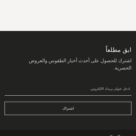
سجل
في
نشرتنا
البريدية:
ابق مطلعاً
اشترك للحصول على أحدث أخبار الطقوس والعروض
الحصرية.
اشتراك