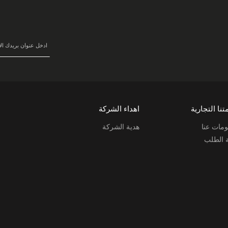
في
نشرتنا
البريدية:
تنا التجارية
اهداء الشركة
مات عنا
هدية الشركة
ة الطلب