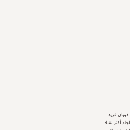
ذوبان فريد
د أكثر تقبلا