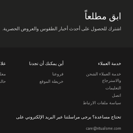
ابق مطلعاً
اشترك للحصول على أحدث أخبار الطقوس والعروض الحصرية.
خدمة العملاء
أين يمكنك أن تجدنا
علام
خدمة العملاء الشحن
فروعنا
معلو
والاسترجاع
خريطة الموقع
حال
التعليمات
اتصل
سياسة ملفات الارتباط
تحتاج مساعدة؟ يرجى مراسلتنا عبر البريد الإلكتروني على
care@ritualsme.com