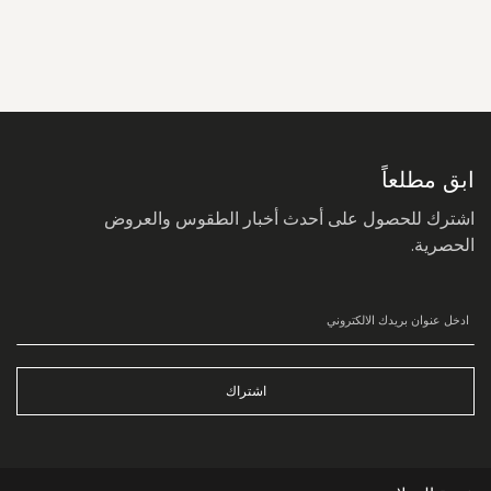
سجل
في
نشرتنا
البريدية:
ابق مطلعاً
اشترك للحصول على أحدث أخبار الطقوس والعروض
الحصرية.
اشتراك