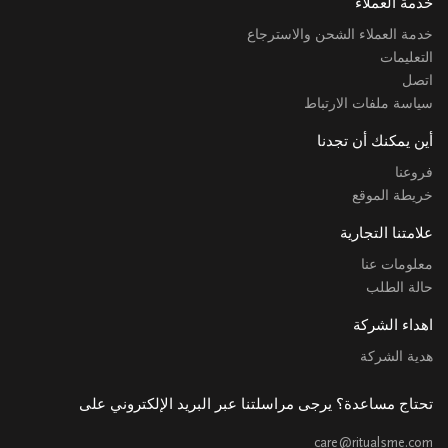
خدمة العملاء
خدمة العملاء الشحن والاسترجاع
التعليمات
اتصل
سياسة ملفات الارتباط
أين يمكنك أن تجدنا
فروعنا
خريطة الموقع
علامتنا التجارية
معلومات عنا
حالة الطلب
اهداء الشركة
هدية الشركة
تحتاج مساعدة؟ يرجى مراسلتنا عبر البريد الإلكتروني على
care@ritualsme.com