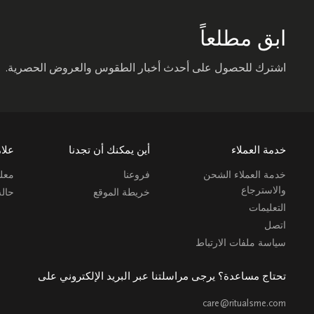
ابق مطلعاً
اشترك للحصول على أحدث أخبار الطقوس والعروض الحصرية.
خدمة العملاء
أين يمكنك أن تجدنا
علام
خدمة العملاء الشحن
فروعنا
معلو
والاسترجاع
خريطة الموقع
حال
التعليمات
اتصل
سياسة ملفات الارتباط
تحتاج مساعدة؟ يرجى مراسلتنا عبر البريد الإلكتروني على
care@ritualsme.com