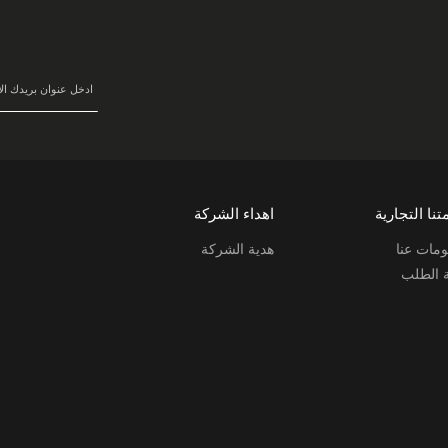
في
نشرتنا
البريدية:
تنا التجارية
اهداء الشركة
مات عنا
هدية الشركة
ة الطلب