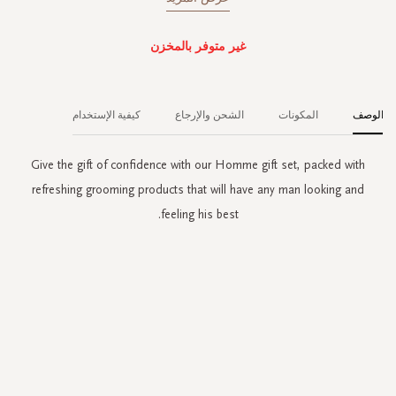
غير متوفر بالمخزن
الوصف
المكونات
الشحن والإرجاع
كيفية الإستخدام
Give the gift of confidence with our Homme gift set, packed with
refreshing grooming products that will have any man looking and
feeling his best.