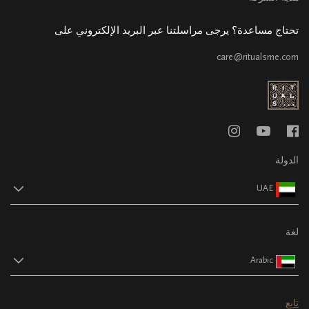
تحتاج مساعدة؟ يرجى مراسلتنا عبر البريد الإلكتروني على
care@ritualsme.com
الدولة
UAE
لغة
Arabic
تابع