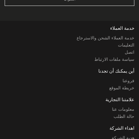
خدمة العملاء
خدمة العملاء الشحن والاسترجاع
التعليمات
اتصل
سياسة ملفات الارتباط
أين يمكنك أن تجدنا
فروعنا
خريطة الموقع
علامتنا التجارية
معلومات عنا
حالة الطلب
اهداء الشركة
هدية الشركة