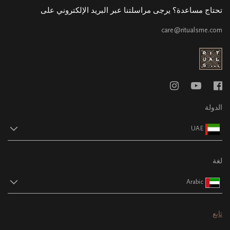
تحتاج مساعدة؟ يرجى مراسلتنا عبر البريد الإلكتروني على
care@ritualsme.com
الدولة
UAE
لغة
Arabic
تابع