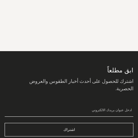
سجل
في
نشرتنا
البريدية:
ابق مطلعاً
اشترك للحصول على أحدث أخبار الطقوس والعروض
الحصرية.
اشتراك