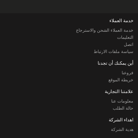
خدمة العملاء
خدمة العملاء الشحن والاسترجاع
التعليمات
اتصل
سياسة ملفات الارتباط
أين يمكنك أن تجدنا
فروعنا
خريطة الموقع
علامتنا التجارية
معلومات عنا
حالة الطلب
اهداء الشركة
هدية الشركة