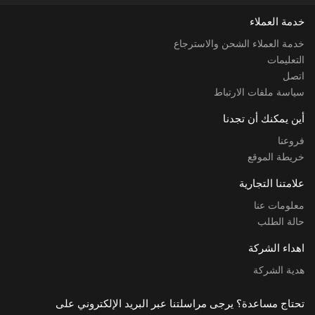
خدمة العملاء
خدمة العملاء الشحن والاسترجاع
التعليمات
اتصل
سياسة ملفات الارتباط
أين يمكنك أن تجدنا
فروعنا
خريطة الموقع
علامتنا التجارية
معلومات عنا
حالة الطلب
اهداء الشركة
هدية الشركة
تحتاج مساعدة؟ يرجى مراسلتنا عبر البريد الإلكتروني على