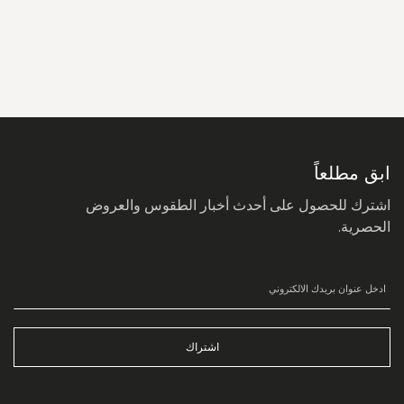
سجل
في
نشرتنا
البريدية:
ابق مطلعاً
اشترك للحصول على أحدث أخبار الطقوس والعروض
الحصرية.
اشتراك