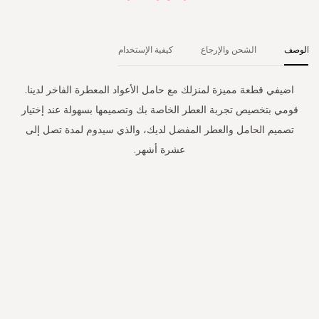
الوصف
الشحن والإرجاع
كيفية الإستخدام
اضيفي قطعة مميزة لمنزلك مع حامل الأعواد المعطرة الفاخر لدينا.
قومي بتخصيص تجربة العطر الخاصة بك وتصميمها بسهولة عند إختيار
تصميم الحامل والعطر المفضل لديك، والذي سيدوم لمدة تصل إلى
عشرة أشهر.