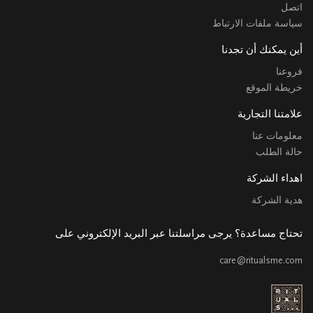
اتصل
سياسة ملفات الارتباط
أين يمكنك أن تجدنا
فروعنا
خريطة الموقع
علامتنا التجارية
معلومات عنا
حالة الطلب
اهداء الشركة
هدية الشركة
تحتاج مساعدة؟ يرجى مراسلتنا عبر البريد الإلكتروني على
care@ritualsme.com