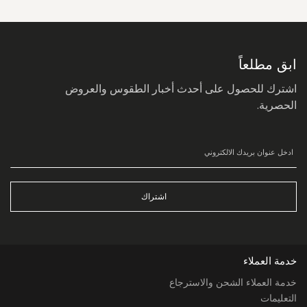
سجل
في
نشرتنا
البريدية:
ابق مطلعاً
اشترك للحصول على أحدث أخبار الطقوس والعروض
الحصرية.
اشتراك
خدمة العملاء
خدمة العملاء الشحن والاسترجاع
التعليمات