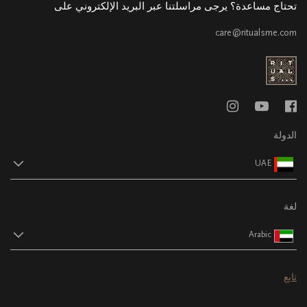
تحتاج مساعدة؟ يرجى مراسلتنا عبر البريد الإلكتروني على
care@ritualsme.com
الدولة
UAE
لغة
Arabic
تابع