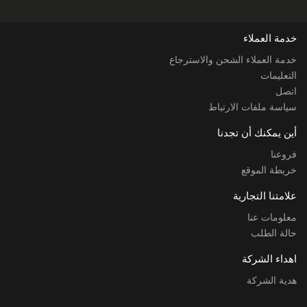
خدمة العملاء
خدمة العملاء الشحن والاسترجاع
التعليمات
اتصل
سياسة ملفات الارتباط
أين يمكنك أن تجدنا
فروعنا
خريطة الموقع
علامتنا التجارية
معلومات عنا
حالة الطلب
اهداء الشركة
هدية الشركة