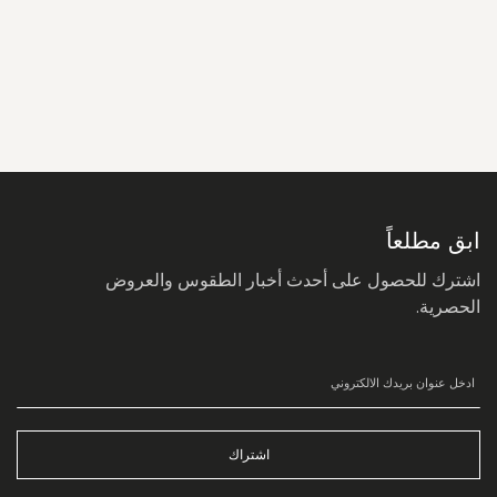
سجل
في
نشرتنا
البريدية:
ابق مطلعاً
اشترك للحصول على أحدث أخبار الطقوس والعروض
الحصرية.
اشتراك