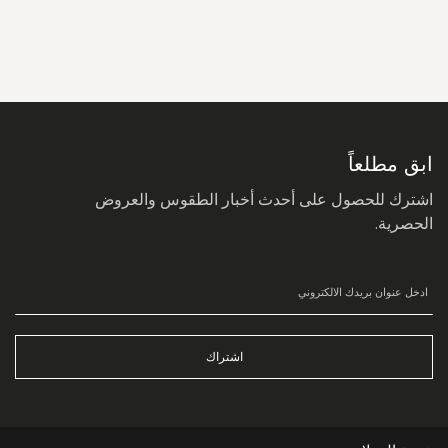
سجل
في
نشرتنا
البريدية:
ابق مطلعاً
اشترك للحصول على أحدث أخبار الطقوس والعروض
الحصرية.
اشتراك