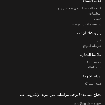
خدمة العملاء
خدمة العملاء الشحن والاسترجاع
التعليمات
اتصل
سياسة ملفات الارتباط
أين يمكنك أن تجدنا
فروعنا
خريطة الموقع
علامتنا التجارية
معلومات عنا
حالة الطلب
اهداء الشركة
هدية الشركة
تحتاج مساعدة؟ يرجى مراسلتنا عبر البريد الإلكتروني على
care@ritualsme.com