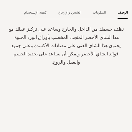
الوصف
المكونات
الشحن والإرجاع
كيفية الإستخدام
نظف جسمك من الداخل والخارج وساعد على تركيز عقلك مع
هذا الشاي الأخضر المتجدد المخصب بأوراق الورد الحلوة.
يحتوي هذا الشاي الغني على مضادات الأكسدة وعلى جميع
فوائد الشاي الأخضر ويمكن أن يساعد على تجديد الجسم
والعقل والروح.