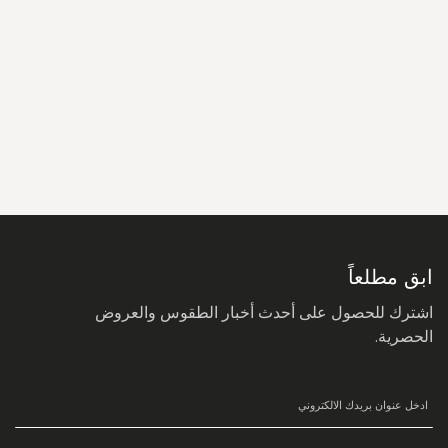
سجل
في
نشرتنا
البريدية:
ابق مطلعاً
اشترك للحصول على أحدث أخبار الطقوس والعروض
الحصرية.