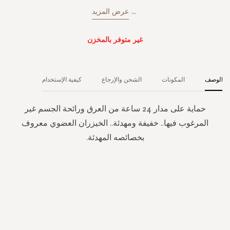
...
عرض المزيد
غير متوفر بالمخزن
الوصف
المكونات
الشحن والإرجاع
كيفية الإستخدام
حماية على مدار 24 ساعة من العرق ورائحة الجسم غير
المرغوب فيها.. خفيفة ومهدئة.. الخيزران العضوي معروف
بخصائصه المهدئة.