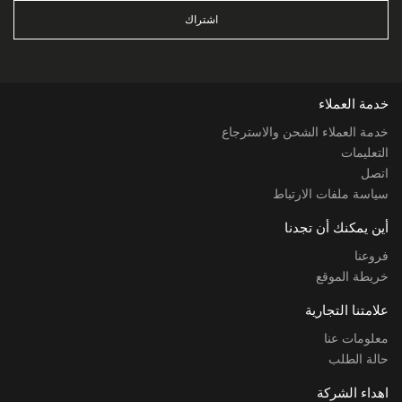
اشتراك
خدمة العملاء
خدمة العملاء الشحن والاسترجاع
التعليمات
اتصل
سياسة ملفات الارتباط
أين يمكنك أن تجدنا
فروعنا
خريطة الموقع
علامتنا التجارية
معلومات عنا
حالة الطلب
اهداء الشركة