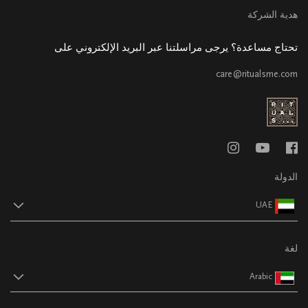
هدية الشركة
تحتاج مساعدة؟ يرجى مراسلتنا عبر البريد الإلكتروني على
care@ritualsme.com
الدولة
UAE
لغة
Arabic