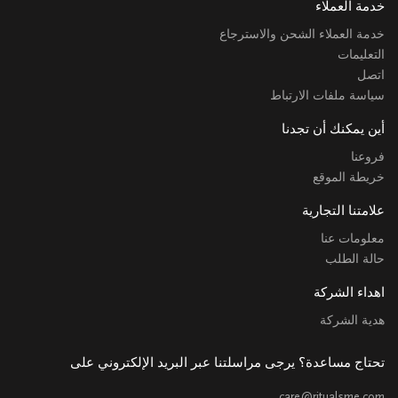
خدمة العملاء
خدمة العملاء الشحن والاسترجاع
التعليمات
اتصل
سياسة ملفات الارتباط
أين يمكنك أن تجدنا
فروعنا
خريطة الموقع
علامتنا التجارية
معلومات عنا
حالة الطلب
اهداء الشركة
هدية الشركة
تحتاج مساعدة؟ يرجى مراسلتنا عبر البريد الإلكتروني على
care@ritualsme.com