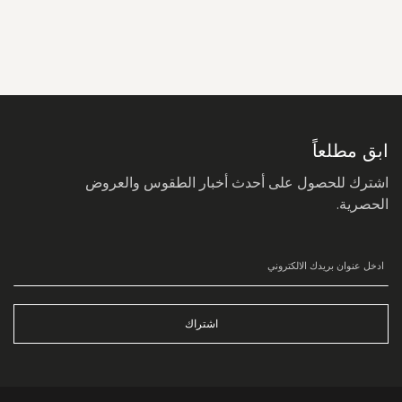
سجل
في
نشرتنا
البريدية:
ابق مطلعاً
اشترك للحصول على أحدث أخبار الطقوس والعروض
الحصرية.
اشتراك