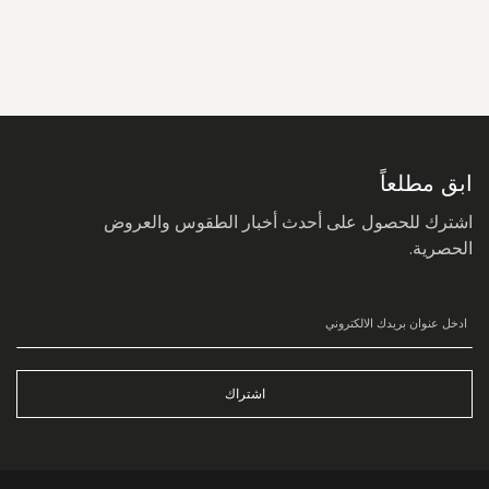
سجل
في
نشرتنا
البريدية:
ابق مطلعاً
اشترك للحصول على أحدث أخبار الطقوس والعروض
الحصرية.
اشتراك