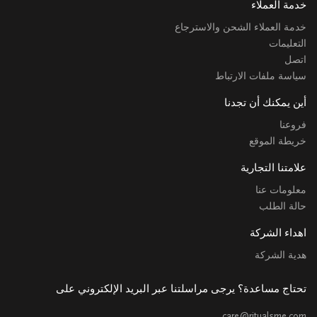
خدمة العملاء
خدمة العملاء الشحن والاسترجاع
التعليمات
اتصل
سياسة ملفات الارتباط
أين يمكنك أن تجدنا
فروعنا
خريطة الموقع
علامتنا التجارية
معلومات عنا
حالة الطلب
اهداء الشركة
هدية الشركة
تحتاج مساعدة؟ يرجى مراسلتنا عبر البريد الإلكتروني على
care@ritualsme.com