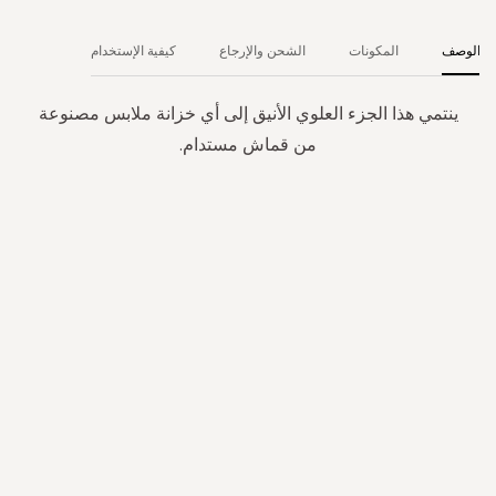
الوصف
المكونات
الشحن والإرجاع
كيفية الإستخدام
ينتمي هذا الجزء العلوي الأنيق إلى أي خزانة ملابس مصنوعة
من قماش مستدام.