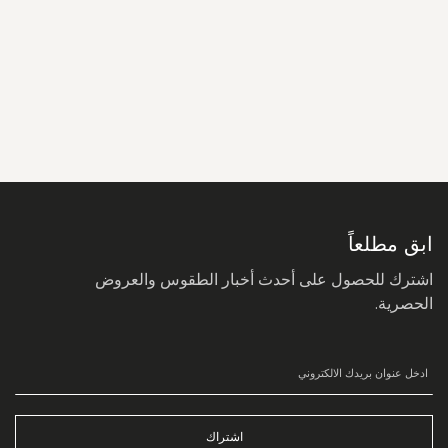
سجل
في
نشرتنا
البريدية:
ابق مطلعاً
اشترك للحصول على أحدث أخبار الطقوس والعروض
الحصرية.
اشتراك