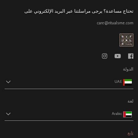
تحتاج مساعدة؟ يرجى مراسلتنا عبر البريد الإلكتروني على
care@ritualsme.com
الدولة
UAE
لغة
Arabic
تابع