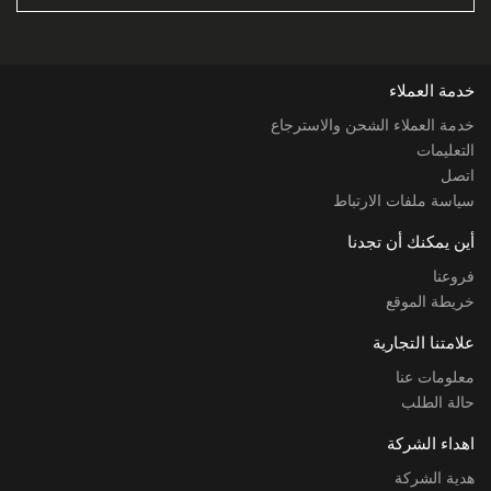
خدمة العملاء
خدمة العملاء الشحن والاسترجاع
التعليمات
اتصل
سياسة ملفات الارتباط
أين يمكنك أن تجدنا
فروعنا
خريطة الموقع
علامتنا التجارية
معلومات عنا
حالة الطلب
اهداء الشركة
هدية الشركة