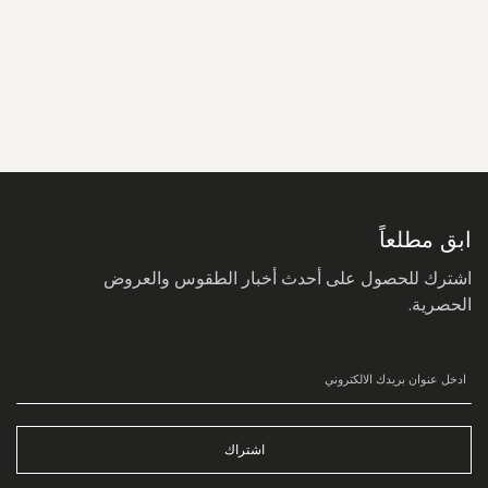
سجل
في
نشرتنا
البريدية:
ابق مطلعاً
اشترك للحصول على أحدث أخبار الطقوس والعروض
الحصرية.
اشتراك