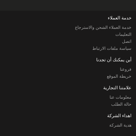
خدمة العملاء
خدمة العملاء الشحن والاسترجاع
التعليمات
اتصل
سياسة ملفات الارتباط
أين يمكنك أن تجدنا
فروعنا
خريطة الموقع
علامتنا التجارية
معلومات عنا
حالة الطلب
اهداء الشركة
هدية الشركة