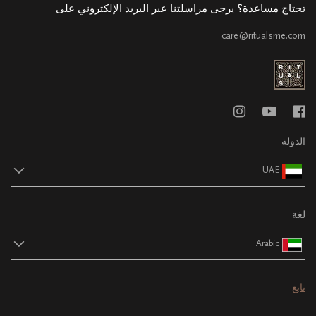
تحتاج مساعدة؟ يرجى مراسلتنا عبر البريد الإلكتروني على
care@ritualsme.com
الدولة
UAE
لغة
Arabic
تابع