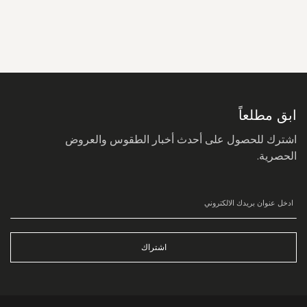
سجل
في
نشرتنا
البريدية:
ابق مطلعاً
اشترك للحصول على أحدث أخبار الطقوس والعروض
الحصرية.
اشتراك