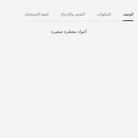
الوصف
المكونات
الشحن والإرجاع
كيفية الإستخدام
أعواد معطرة صغيرة