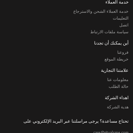
خدمة العملاء
خدمة العملاء الشحن والاسترجاع
التعليمات
اتصل
سياسة ملفات الارتباط
أين يمكنك أن تجدنا
فروعنا
خريطة الموقع
علامتنا التجارية
معلومات عنا
حالة الطلب
اهداء الشركة
هدية الشركة
تحتاج مساعدة؟ يرجى مراسلتنا عبر البريد الإلكتروني على
care@ritualsme.com