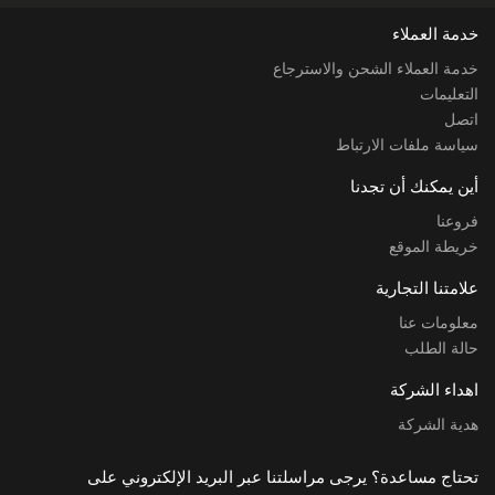
خدمة العملاء
خدمة العملاء الشحن والاسترجاع
التعليمات
اتصل
سياسة ملفات الارتباط
أين يمكنك أن تجدنا
فروعنا
خريطة الموقع
علامتنا التجارية
معلومات عنا
حالة الطلب
اهداء الشركة
هدية الشركة
تحتاج مساعدة؟ يرجى مراسلتنا عبر البريد الإلكتروني على