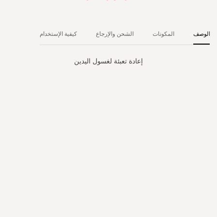
الوصف
المكونات
الشحن والإرجاع
كيفية الإستخدام
إعادة تعبئة لغسول اليدين