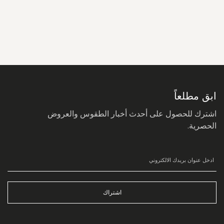
سجل
في
نشرتنا
البريدية:
ابق مطلعاً
اشترك للحصول على أحدث أخبار الطقوس والعروض
الحصرية.
اشتراك