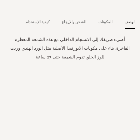
الوصف
المكونات
الشحن والإرجاع
كيفية الإستخدام
أضيء طريقك إلى الانسجام الداخلي مع هذه الشمعة المعطرة
الفاخرة. بناء على مكونات الايورفيدا الأصلية مثل الورد الهندي وزيت
اللوز الحلو. تدوم الشمعة حتى 27 ساعة.