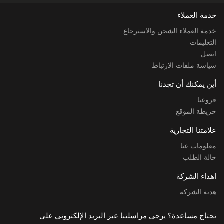
خدمة العملاء
خدمة العملاء الشحن والاسترجاع
التعليمات
اتصل
سياسة ملفات الارتباط
أين يمكنك أن تجدنا
فروعنا
خريطة الموقع
علامتنا التجارية
معلومات عنا
حالة الطلب
اهداء الشركة
هدية الشركة
تحتاج مساعدة؟ يرجى مراسلتنا عبر البريد الإلكتروني على