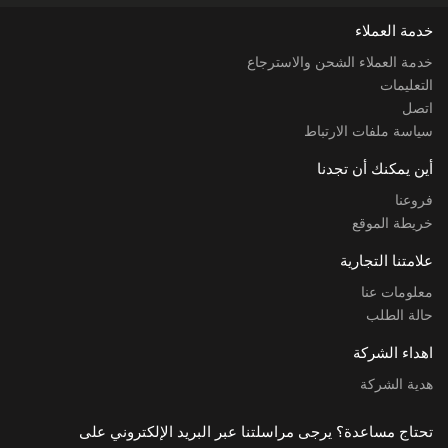
خدمة العملاء
خدمة العملاء الشحن والاسترجاع
التعليمات
اتصل
سياسة ملفات الارتباط
أين يمكنك أن تجدنا
فروعنا
خريطة الموقع
علامتنا التجارية
معلومات عنا
حالة الطلب
اهداء الشركة
هدية الشركة
تحتاج مساعدة؟ يرجى مراسلتنا عبر البريد الإلكتروني على