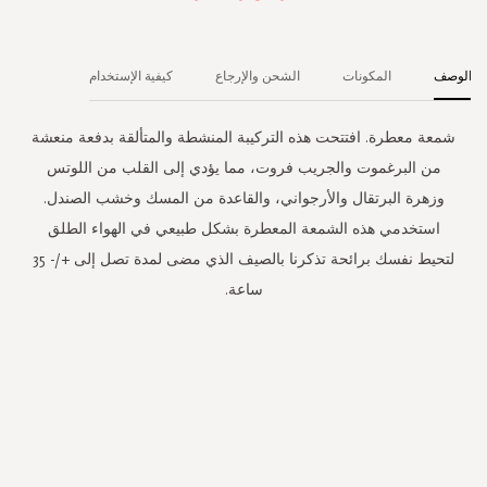
الوصف
المكونات
الشحن والإرجاع
كيفية الإستخدام
شمعة معطرة. افتتحت هذه التركيبة المنشطة والمتألقة بدفعة منعشة
من البرغموت والجريب فروت، مما يؤدي إلى القلب من اللوتس
وزهرة البرتقال والأرجواني، والقاعدة من المسك وخشب الصندل.
استخدمي هذه الشمعة المعطرة بشكل طبيعي في الهواء الطلق
لتحيط نفسك برائحة تذكرنا بالصيف الذي مضى لمدة تصل إلى +/- 35
ساعة.