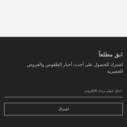
سجل
في
نشرتنا
البريدية:
ابق مطلعاً
اشترك للحصول على أحدث أخبار الطقوس والعروض
الحصرية.
اشتراك