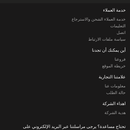
خدمة العملاء
خدمة العملاء الشحن والاسترجاع
التعليمات
اتصل
سياسة ملفات الارتباط
أين يمكنك أن تجدنا
فروعنا
خريطة الموقع
علامتنا التجارية
معلومات عنا
حالة الطلب
اهداء الشركة
هدية الشركة
تحتاج مساعدة؟ يرجى مراسلتنا عبر البريد الإلكتروني على