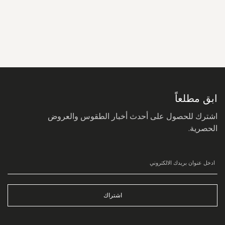
سجل
في
نشرتنا
البريدية:
ابق مطلعاً
اشترك للحصول على أحدث أخبار الطقوس والعروض
الحصرية.
اشتراك