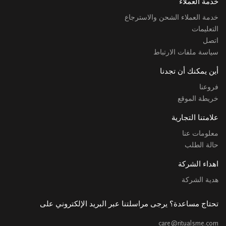
خدمة العملاء
خدمة العملاء الشحن والاسترجاع
التعليمات
اتصل
سياسة ملفات الارتباط
أين يمكنك أن تجدنا
فروعنا
خريطة الموقع
علامتنا التجارية
معلومات عنا
حالة الطلب
اهداء الشركة
هدية الشركة
تحتاج مساعدة؟ يرجى مراسلتنا عبر البريد الإلكتروني على
care@ritualsme.com