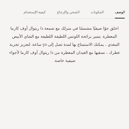
الوصف
المكونات
الشحن والإرجاع
كيفية الإستخدام
اخلق جوًا صيفيًا مشمسًا في منزلك مع شمعة ذا ريتوال أوف كارما
المعطرة. يتميز برائحة اللوتس اللطيفة اللطيفة مع الشاي الأبيض
المغذي ، يمكنك الاستمتاع بها لمدة تصل إلى 50 ساعة. لتعزيز تجربة
عطرك ، نسقيها مع العيدان المعطرة من ذا ريتوال أوف كارما لأجواء
صيفية خاصة.