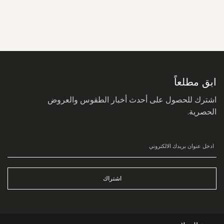
سجل
في
نشرتنا
البريدية:
ابق مطلعاً
اشترك للحصول على أحدث أخبار الطقوس والعروض
الحصرية.
اشتراك