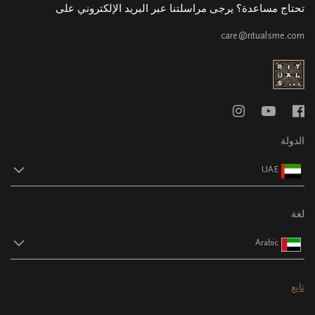
تحتاج مساعدة؟ يرجى مراسلتنا عبر البريد الإلكتروني على
care@ritualsme.com
الدولة
UAE
لغة
Arabic
تابع