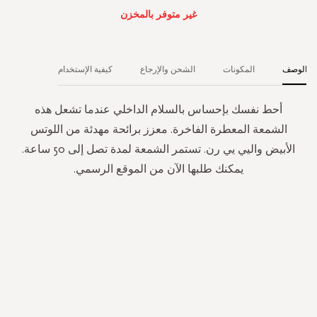
غير متوفر بالمخزن
الوصف
المكونات
الشحن والإرجاع
كيفية الإستخدام
أحط نفسك بإحساس بالسلام الداخلي عندما تشعل هذه
الشمعة المعطرة الفاخرة. معزز برائحة مهدئة من اللوتس
الأبيض واليي يي رن. تستمر الشمعة لمدة تصل إلى 50 ساعة.
يمكنك طلبها الآن من الموقع الرسمي.