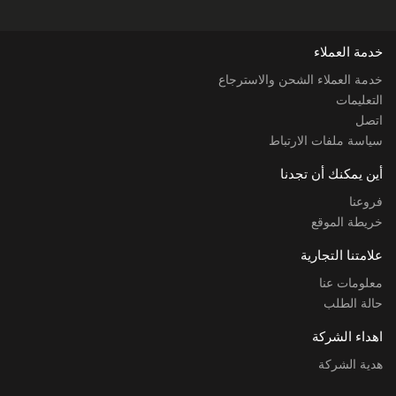
خدمة العملاء
خدمة العملاء الشحن والاسترجاع
التعليمات
اتصل
سياسة ملفات الارتباط
أين يمكنك أن تجدنا
فروعنا
خريطة الموقع
علامتنا التجارية
معلومات عنا
حالة الطلب
اهداء الشركة
هدية الشركة