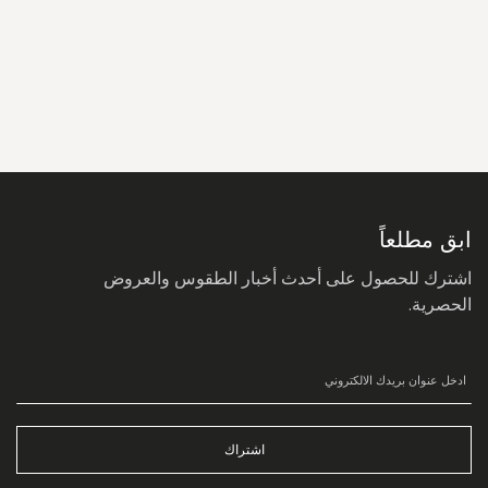
سجل
في
نشرتنا
البريدية:
ابق مطلعاً
اشترك للحصول على أحدث أخبار الطقوس والعروض
الحصرية.
اشتراك