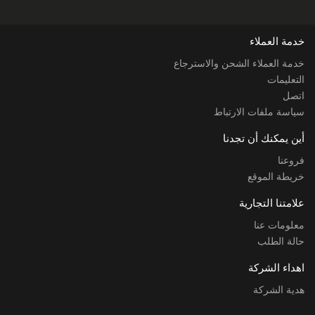
خدمة العملاء
خدمة العملاء الشحن والاسترجاع
التعليمات
اتصل
سياسة ملفات الارتباط
أين يمكنك أن تجدنا
فروعنا
خريطة الموقع
علامتنا التجارية
معلومات عنا
حالة الطلب
اهداء الشركة
هدية الشركة