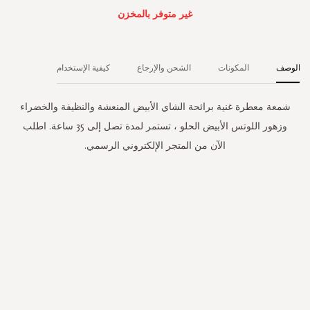
غير متوفر بالمخزن
الوصف
المكونات
الشحن والإرجاع
كيفية الإستخدام
شمعة معطرة غنية برائحة الشاي الأبيض المنعشة والنظيفة والخضراء
وزهور اللوتس الأبيض الحلو ، تستمر لمدة تصل إلى 35 ساعة. اطلب
الآن من المتجر الإلكتروني الرسمي.