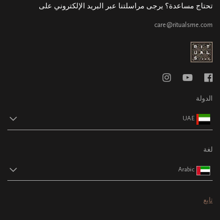
تحتاج مساعدة؟ يرجى مراسلتنا عبر البريد الإلكتروني على
care@ritualsme.com
الدولة
UAE
لغة
Arabic
تابع