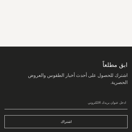
سجل
في
نشرتنا
البريدية:
ابق مطلعاً
اشترك للحصول على أحدث أخبار الطقوس والعروض
الحصرية.
اشتراك