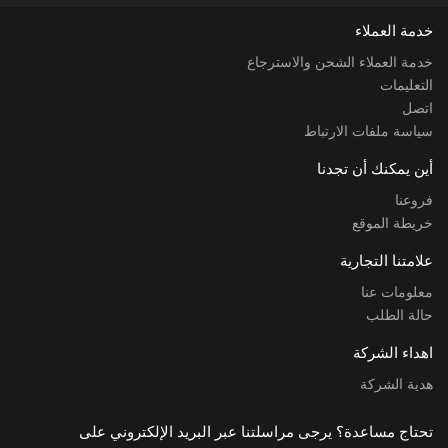
خدمة العملاء
خدمة العملاء الشحن والاسترجاع
التعليمات
اتصل
سياسة ملفات الارتباط
أين يمكنك أن تجدنا
فروعنا
خريطة الموقع
علامتنا التجارية
معلومات عنا
حالة الطلب
اهداء الشركة
هدية الشركة
تحتاج مساعدة؟ يرجى مراسلتنا عبر البريد الإلكتروني على