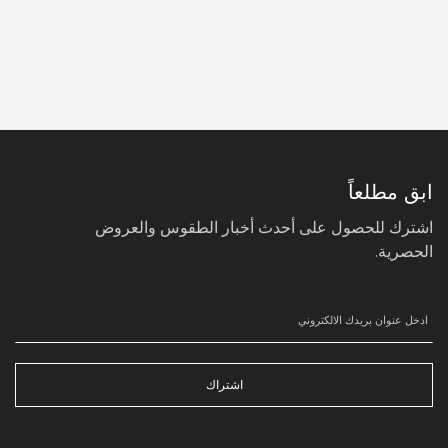
سجل
في
نشرتنا
البريدية:
ابق مطلعاً
اشترك للحصول على أحدث أخبار الطقوس والعروض
الحصرية.
اشتراك