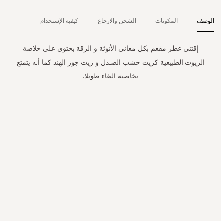
الوصف
المكونات
الشحن والإرجاع
كيفية الإستخدام
إقتني عطر مفعم بكل معاني الأنوثة و الرقة يحتوي على خلاصة
الزيوت الطبيعية كزيت خشب الصندل و زيت جوز الهند كما أنه يتمتع
بخاصية البقاء طويلا.