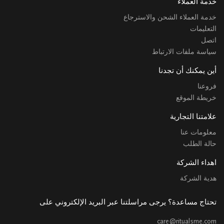
خدمة العملاء
خدمة العملاء الشحن والاسترجاع
التعليمات
اتصل
سياسة ملفات الارتباط
أين يمكنك أن تجدنا
فروعنا
خريطة الموقع
علامتنا التجارية
معلومات عنا
حالة الطلب
اهداء الشركة
هدية الشركة
تحتاج مساعدة؟ يرجى مراسلتنا عبر البريد الإلكتروني على
care@ritualsme.com