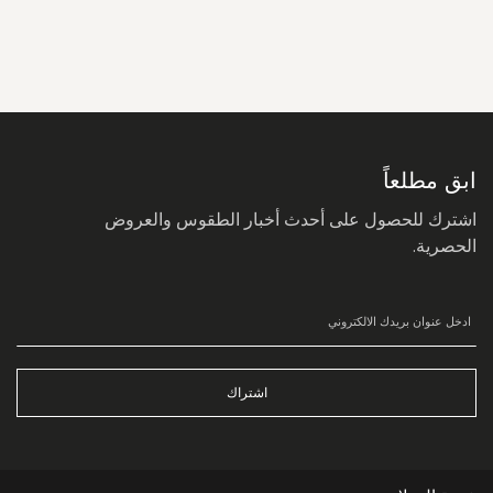
سجل
في
نشرتنا
البريدية:
ابق مطلعاً
اشترك للحصول على أحدث أخبار الطقوس والعروض
الحصرية.
اشتراك