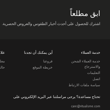
ابق مطلعاً
اشترك للحصول على أحدث أخبار الطقوس والعروض الحصرية.
خدمة العملاء
أين يمكنك أن تجدنا
علام
خدمة العملاء الشحن
فروعنا
معلو
والاسترجاع
خريطة الموقع
حال
التعليمات
اتصل
سياسة ملفات الارتباط
تحتاج مساعدة؟ يرجى مراسلتنا عبر البريد الإلكتروني على
care@ritualsme.com