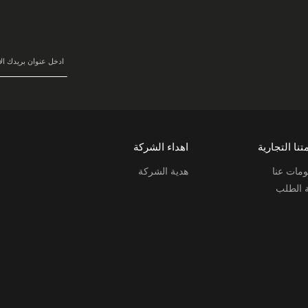
في
نشرتنا
البريدية:
تنا التجارية
اهداء الشركة
مات عنا
هدية الشركة
ة الطلب